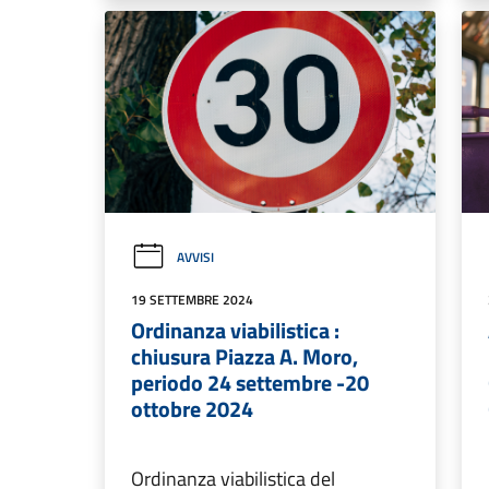
AVVISI
19 SETTEMBRE 2024
Ordinanza viabilistica :
chiusura Piazza A. Moro,
periodo 24 settembre -20
ottobre 2024
Ordinanza viabilistica del