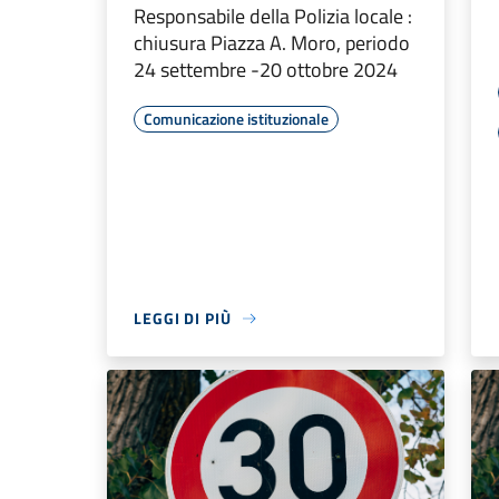
Responsabile della Polizia locale :
chiusura Piazza A. Moro, periodo
24 settembre -20 ottobre 2024
Comunicazione istituzionale
LEGGI DI PIÙ