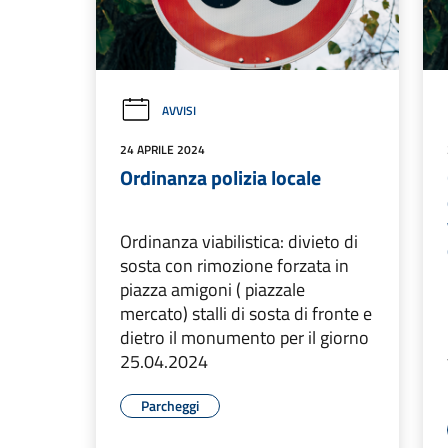
AVVISI
24 APRILE 2024
Ordinanza polizia locale
Ordinanza viabilistica: divieto di
sosta con rimozione forzata in
piazza amigoni ( piazzale
mercato) stalli di sosta di fronte e
dietro il monumento per il giorno
25.04.2024
Parcheggi