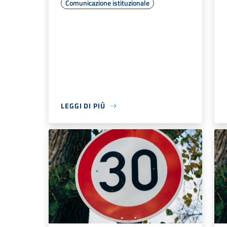
Comunicazione istituzionale
LEGGI DI PIÙ