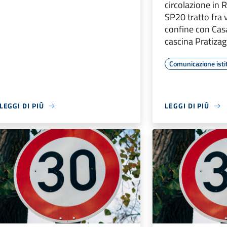
circolazione in
SP20 tratto fra 
confine con Casa
cascina Pratizag
Comunicazione isti
LEGGI DI PIÙ
LEGGI DI PIÙ