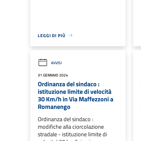
LEGGI DI PIÙ
AVVISI
31 GENNAIO 2024
Ordinanza del sindaco :
istituzione limite di velocità
30 Km/h in Via Maffezzoni a
Romanengo
Ordinanza del sindaco :
modifiche alla ciorcolazione
stradale - istituzione limite di