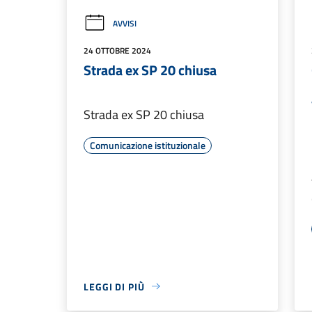
AVVISI
24 OTTOBRE 2024
Strada ex SP 20 chiusa
Strada ex SP 20 chiusa
Comunicazione istituzionale
LEGGI DI PIÙ