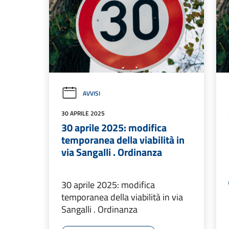
AVVISI
30 APRILE 2025
30 aprile 2025: modifica
temporanea della viabilità in
via Sangalli . Ordinanza
30 aprile 2025: modifica
temporanea della viabilità in via
Sangalli . Ordinanza