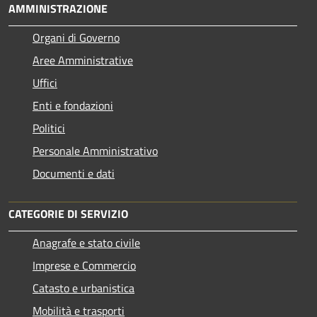
AMMINISTRAZIONE
Organi di Governo
Aree Amministrative
Uffici
Enti e fondazioni
Politici
Personale Amministrativo
Documenti e dati
CATEGORIE DI SERVIZIO
Anagrafe e stato civile
Imprese e Commercio
Catasto e urbanistica
Mobilità e trasporti