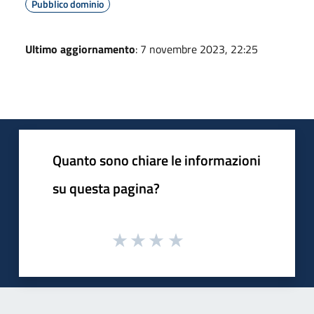
Pubblico dominio
Ultimo aggiornamento
: 7 novembre 2023, 22:25
Quanto sono chiare le informazioni
su questa pagina?