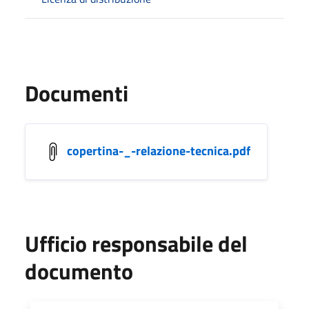
Documenti
copertina-_-relazione-tecnica.pdf
Ufficio responsabile del
documento