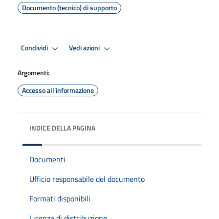
Documento (tecnico) di supporto
Condividi
Vedi azioni
Argomenti:
Accesso all'informazione
INDICE DELLA PAGINA
Documenti
Ufficio responsabile del documento
Formati disponibili
Licenza di distribuzione