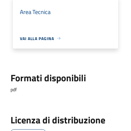
Area Tecnica
VAI ALLA PAGINA
Formati disponibili
pdf
Licenza di distribuzione