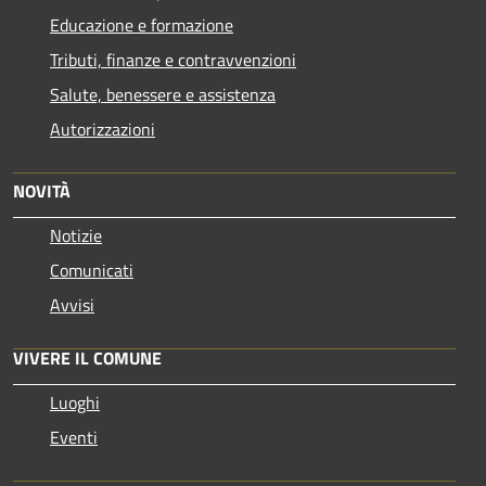
Educazione e formazione
Tributi, finanze e contravvenzioni
Salute, benessere e assistenza
Autorizzazioni
NOVITÀ
Notizie
Comunicati
Avvisi
VIVERE IL COMUNE
Luoghi
Eventi