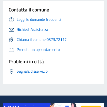
Contatta il comune
Leggi le domande frequenti
Richiedi Assistenza
Chiama il comune 0373.72117
Prenota un appuntamento
Problemi in città
Segnala disservizio