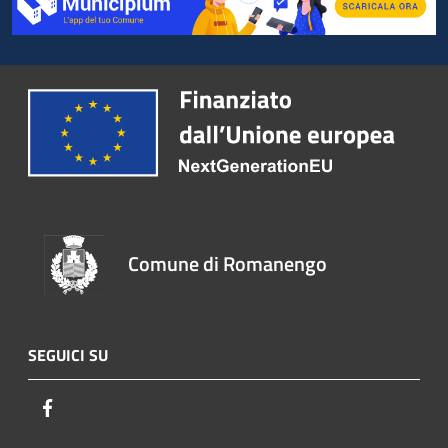
Comune di Romanengo
SEGUICI SU
Facebook