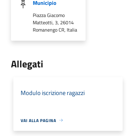
Municipio
Piazza Giacomo
Matteotti, 3, 26014
Romanengo CR, Italia
Allegati
Modulo iscrizione ragazzi
VAI ALLA PAGINA