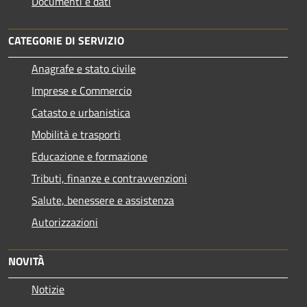
Documenti e dati
CATEGORIE DI SERVIZIO
Anagrafe e stato civile
Imprese e Commercio
Catasto e urbanistica
Mobilità e trasporti
Educazione e formazione
Tributi, finanze e contravvenzioni
Salute, benessere e assistenza
Autorizzazioni
NOVITÀ
Notizie