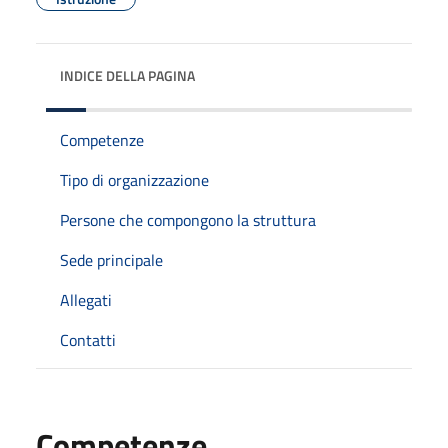
INDICE DELLA PAGINA
Competenze
Tipo di organizzazione
Persone che compongono la struttura
Sede principale
Allegati
Contatti
Competenze