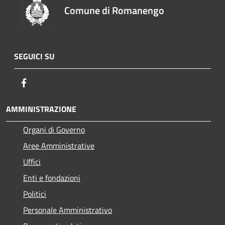
Comune di Romanengo
SEGUICI SU
Facebook
AMMINISTRAZIONE
Organi di Governo
Aree Amministrative
Uffici
Enti e fondazioni
Politici
Personale Amministrativo