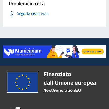
Problemi in città
Segnala disservizio