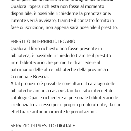
Qualora l'opera richiesta non fosse al momento
disponibile, è possibile richiederne la prenotazione:
l'utente verrà avvisato, tramite il contatto fornito in
fase di iscrizione, non appena sarà possibile il prestito.
PRESTITO INTERBIBLIOTECARIO
Qualora il libro richiesto non fosse presente in
biblioteca, è possibile richiederlo tramite il prestito
interbibliotecario che permette di accedere al
patrimonio delle altre biblioteche della provincia di
Cremona e Brescia.
A tal proposito è possibile consultare il catalogo delle
biblioteche anche a casa visitando il sito internet del
catalogo Opac e richiedere al personale bibliotecario le
credenziali d'accesso per il proprio profilo utente, da cui
effettuare autonomamente le prenotazioni.
SERVIZIO DI PRESTITO DIGITALE