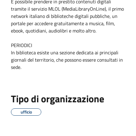
È possibile prendere in prestito contenuti digitali
tramite il servizio MLOL (MediaLibraryOnLine), il primo
network italiano di biblioteche digitali pubbliche, un
portale per accedere gratuitamente a musica, film,
ebook, quotidiani, audiolibri e molto altro.
PERIODICI
In biblioteca esiste una sezione dedicata ai principali
giornali del territorio, che possono essere consultati in
sede.
Tipo di organizzazione
ufficio