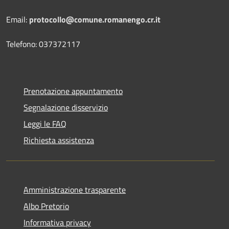
Email:
protocollo@comune.romanengo.cr.it
Telefono: 037372117
Prenotazione appuntamento
Segnalazione disservizio
Leggi le FAQ
Richiesta assistenza
Amministrazione trasparente
Albo Pretorio
Informativa privacy