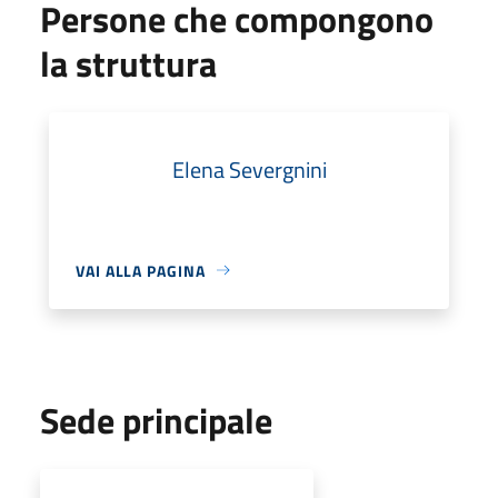
Persone che compongono
la struttura
Elena Severgnini
VAI ALLA PAGINA
Sede principale