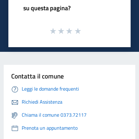
su questa pagina?
Contatta il comune
Leggi le domande frequenti
Richiedi Assistenza
Chiama il comune 0373.72117
Prenota un appuntamento