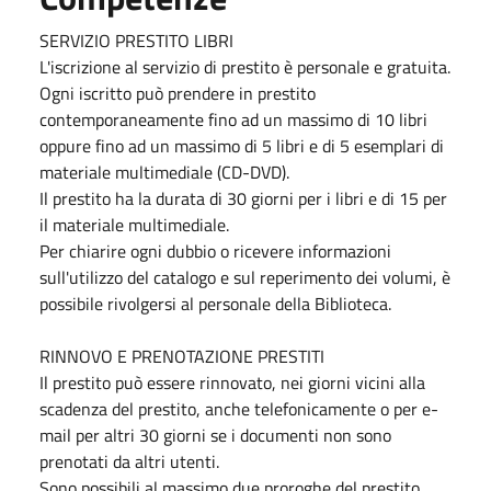
SERVIZIO PRESTITO LIBRI
L'iscrizione al servizio di prestito è personale e gratuita.
Ogni iscritto può prendere in prestito
contemporaneamente fino ad un massimo di 10 libri
oppure fino ad un massimo di 5 libri e di 5 esemplari di
materiale multimediale (CD-DVD).
Il prestito ha la durata di 30 giorni per i libri e di 15 per
il materiale multimediale.
Per chiarire ogni dubbio o ricevere informazioni
sull'utilizzo del catalogo e sul reperimento dei volumi, è
possibile rivolgersi al personale della Biblioteca.
RINNOVO E PRENOTAZIONE PRESTITI
Il prestito può essere rinnovato, nei giorni vicini alla
scadenza del prestito, anche telefonicamente o per e-
mail per altri 30 giorni se i documenti non sono
prenotati da altri utenti.
Sono possibili al massimo due proroghe del prestito.