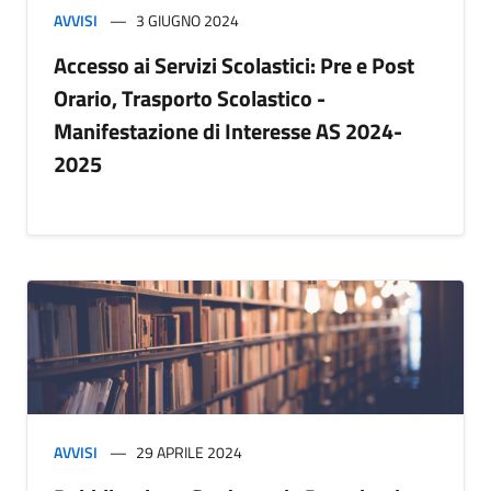
AVVISI
3 GIUGNO 2024
Accesso ai Servizi Scolastici: Pre e Post
Orario, Trasporto Scolastico -
Manifestazione di Interesse AS 2024-
2025
AVVISI
29 APRILE 2024