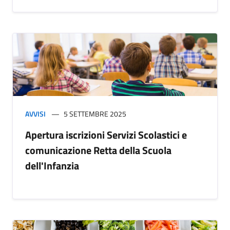
AVVISI
5 SETTEMBRE 2025
Apertura iscrizioni Servizi Scolastici e
comunicazione Retta della Scuola
dell'Infanzia