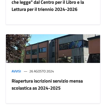
che legge" dal Centro per il Libro e la
Lettura per il triennio 2024-2026
AVVISI
26 AGOSTO 2024
Riapertura iscrizioni servizio mensa
scolastica as 2024-2025