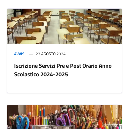
AVVISI
23 AGOSTO 2024
Iscrizione Servizi Pre e Post Orario Anno
Scolastico 2024-2025