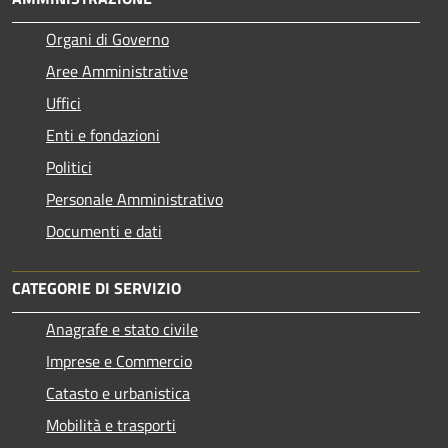
Organi di Governo
Aree Amministrative
Uffici
Enti e fondazioni
Politici
Personale Amministrativo
Documenti e dati
CATEGORIE DI SERVIZIO
Anagrafe e stato civile
Imprese e Commercio
Catasto e urbanistica
Mobilità e trasporti