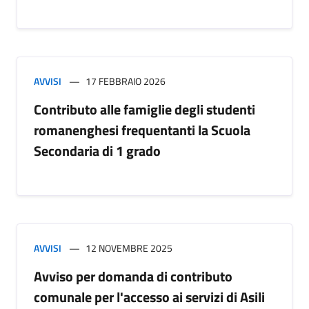
AVVISI
17 FEBBRAIO 2026
Contributo alle famiglie degli studenti
romanenghesi frequentanti la Scuola
Secondaria di 1 grado
AVVISI
12 NOVEMBRE 2025
Avviso per domanda di contributo
comunale per l'accesso ai servizi di Asili