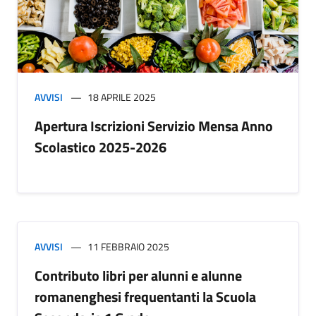
AVVISI
18 APRILE 2025
Apertura Iscrizioni Servizio Mensa Anno
Scolastico 2025-2026
AVVISI
11 FEBBRAIO 2025
Contributo libri per alunni e alunne
romanenghesi frequentanti la Scuola