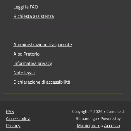
Leggi le FAQ
Richiesta assistenza
Amministrazione trasparente
Albo Pretorio
Informativa privacy
Note legali
Dichiarazione di accessibilità
RSS
Copyright © 2026 • Comune di
Accessibilità
Romanengo • Powered by
Privacy
Municipium
Accesso
•