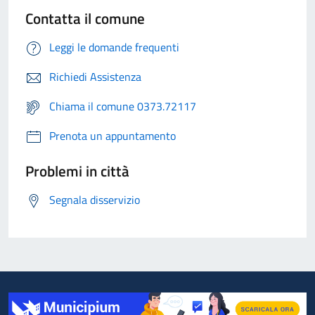
Contatta il comune
Leggi le domande frequenti
Richiedi Assistenza
Chiama il comune 0373.72117
Prenota un appuntamento
Problemi in città
Segnala disservizio