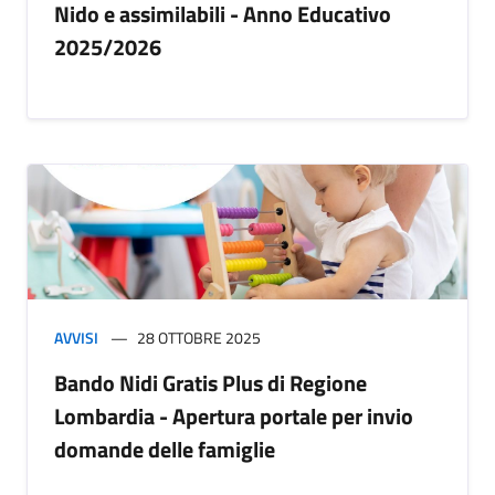
Nido e assimilabili - Anno Educativo
2025/2026
AVVISI
28 OTTOBRE 2025
Bando Nidi Gratis Plus di Regione
Lombardia - Apertura portale per invio
domande delle famiglie