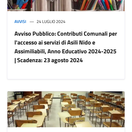
AVVISI
24 LUGLIO 2024
Avviso Pubblico: Contributi Comunali per
l'accesso ai servizi di Asili Nido e
Assimiliabili, Anno Educativo 2024-2025
| Scadenza: 23 agosto 2024