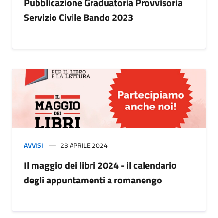
Pubblicazione Graduatoria Provvisoria
Servizio Civile Bando 2023
AVVISI
23 APRILE 2024
Il maggio dei libri 2024 - il calendario
degli appuntamenti a romanengo