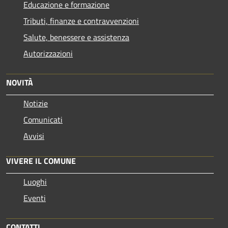
Educazione e formazione
Tributi, finanze e contravvenzioni
Salute, benessere e assistenza
Autorizzazioni
NOVITÀ
Notizie
Comunicati
Avvisi
VIVERE IL COMUNE
Luoghi
Eventi
CONTATTI