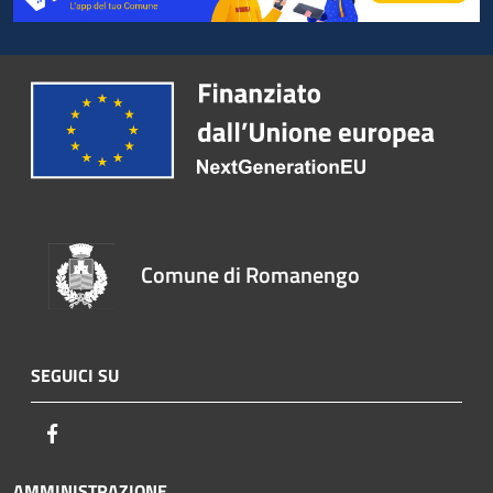
Comune di Romanengo
SEGUICI SU
Facebook
AMMINISTRAZIONE