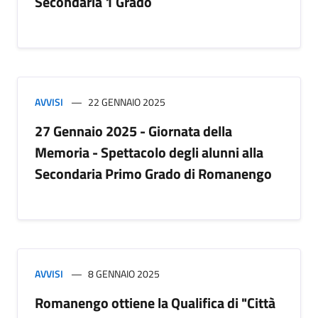
Secondaria 1 Grado
AVVISI
22 GENNAIO 2025
27 Gennaio 2025 - Giornata della
Memoria - Spettacolo degli alunni alla
Secondaria Primo Grado di Romanengo
AVVISI
8 GENNAIO 2025
Romanengo ottiene la Qualifica di "Città