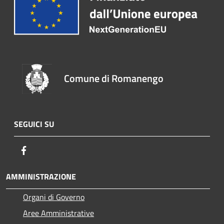
Comune di Romanengo
SEGUICI SU
Facebook
AMMINISTRAZIONE
Organi di Governo
Aree Amministrative