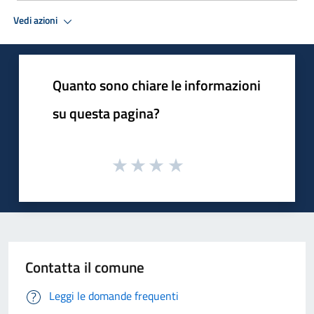
Vedi azioni
Quanto sono chiare le informazioni
su questa pagina?
Contatta il comune
Leggi le domande frequenti