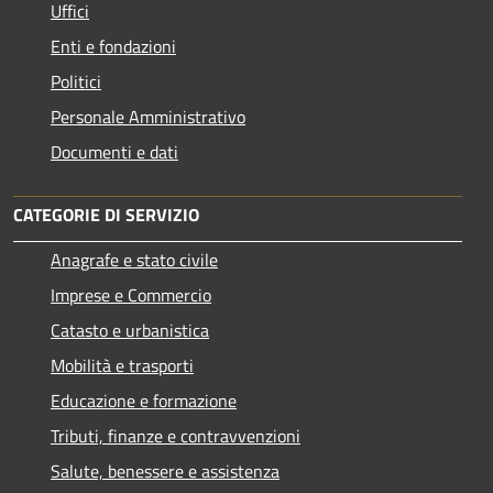
Uffici
Enti e fondazioni
Politici
Personale Amministrativo
Documenti e dati
CATEGORIE DI SERVIZIO
Anagrafe e stato civile
Imprese e Commercio
Catasto e urbanistica
Mobilità e trasporti
Educazione e formazione
Tributi, finanze e contravvenzioni
Salute, benessere e assistenza