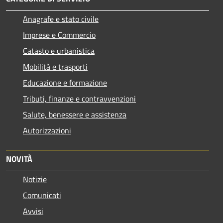
Anagrafe e stato civile
Imprese e Commercio
Catasto e urbanistica
Mobilità e trasporti
Educazione e formazione
Tributi, finanze e contravvenzioni
Salute, benessere e assistenza
Autorizzazioni
NOVITÀ
Notizie
Comunicati
Avvisi