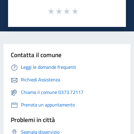
Contatta il comune
Leggi le domande frequenti
Richiedi Assistenza
Chiama il comune 0373.72117
Prenota un appuntamento
Problemi in città
Segnala disservizio