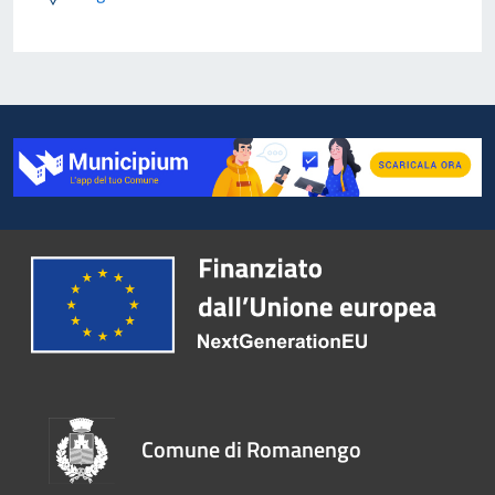
Comune di Romanengo