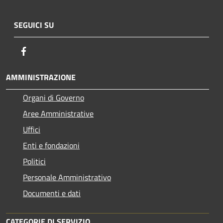
SEGUICI SU
Facebook
AMMINISTRAZIONE
Organi di Governo
Aree Amministrative
Uffici
Enti e fondazioni
Politici
Personale Amministrativo
Documenti e dati
CATEGORIE DI SERVIZIO