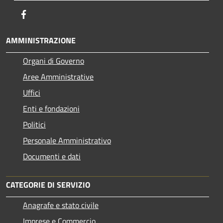
Facebook
AMMINISTRAZIONE
Organi di Governo
Aree Amministrative
Uffici
Enti e fondazioni
Politici
Personale Amministrativo
Documenti e dati
CATEGORIE DI SERVIZIO
Anagrafe e stato civile
Imprese e Commercio