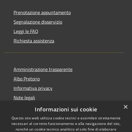
Prenotazione appuntamento
Segnalazione disservizio
Leggi le FAQ
Richiesta assistenza
Amministrazione trasparente
Albo Pretorio
Informativa privacy
Note legali
×
Dichiarazione di accessibilità
Informazioni sui cookie
Questo sito web utilizza cookie tecnici e assimilati strettamente
necessari al corretto funzionamento e alla navigazione del sito,
nonché un cookie tecnico analitico al solo fine di elaborare