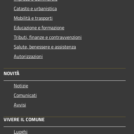
Catasto e urbanistica
Mobilità e trasporti
Educazione e formazione
Tributi, finanze e contravvenzioni
Salute, benessere e assistenza
Autorizzazioni
NOVITÀ
Notizie
Comunicati
Avvisi
VIVERE IL COMUNE
Luoghi