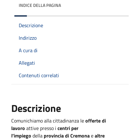
INDICE DELLA PAGINA
Descrizione
Indirizzo
A cura di
Allegati
Contenuti correlati
Descrizione
Comunichiamo alla cittadinanza le
offerte di
lavoro
attive presso i
centri per
l’impiego
della
provincia di Cremona
e
altre