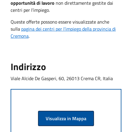
opportunità di lavoro
non direttamente gestite dai
centri per l’impiego.
Queste offerte possono essere visualizzate anche
sulla
pagina dei centri per l’impiego della provincia di
Cremona
.
Indirizzo
Viale Alcide De Gasperi, 60, 26013 Crema CR, Italia
Visualizza in Mappa