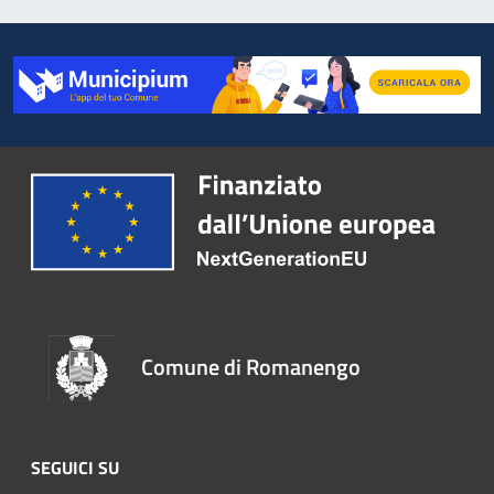
Comune di Romanengo
SEGUICI SU