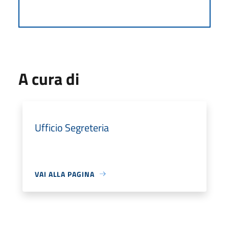
A cura di
Ufficio Segreteria
VAI ALLA PAGINA