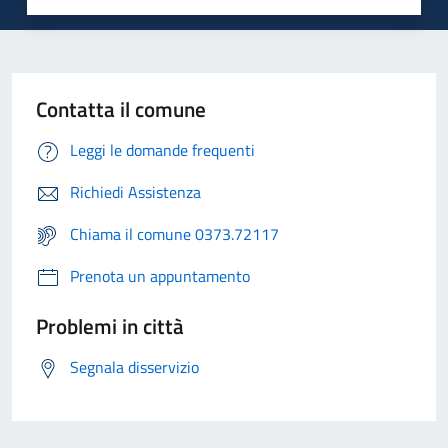
Contatta il comune
Leggi le domande frequenti
Richiedi Assistenza
Chiama il comune 0373.72117
Prenota un appuntamento
Problemi in città
Segnala disservizio