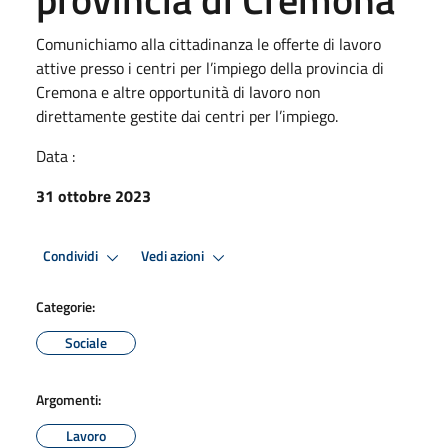
Comunichiamo alla cittadinanza le offerte di lavoro
attive presso i centri per l’impiego della provincia di
Cremona e altre opportunità di lavoro non
direttamente gestite dai centri per l’impiego.
Data :
31 ottobre 2023
Condividi
Vedi azioni
Categorie:
Sociale
Argomenti:
Lavoro