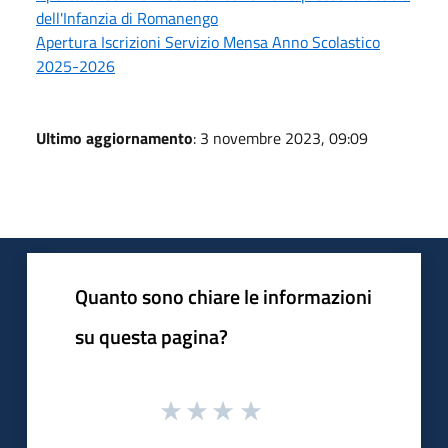
dell'Infanzia di Romanengo
Apertura Iscrizioni Servizio Mensa Anno Scolastico
2025-2026
Ultimo aggiornamento
: 3 novembre 2023, 09:09
Quanto sono chiare le informazioni
su questa pagina?