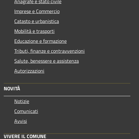
Anagrafe e stato civile
Imprese e Commercio
Catasto e urbanistica
Mobilità e trasporti
Educazione e formazione
Tributi, finanze e contravvenzioni
Salute, benessere e assistenza
Autorizzazioni
NOVITÀ
Notizie
Comunicati
Avvisi
VIVERE IL COMUNE