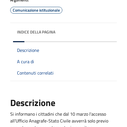
Comunicazione istituzionale
INDICE DELLA PAGINA
Descrizione
A cura di
Contenuti correlati
Descrizione
Si informano i cittadini che dal 10 marzo l'accesso
all'Ufficio Anagrafe-Stato Civile avverrà solo previo