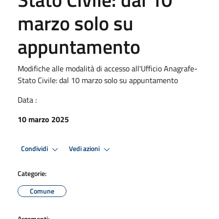
marzo solo su
appuntamento
Modifiche alle modalità di accesso all'Ufficio Anagrafe-
Stato Civile: dal 10 marzo solo su appuntamento
Data :
10 marzo 2025
Condividi
Vedi azioni
Categorie:
Comune
Argomenti: