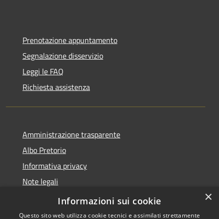
Prenotazione appuntamento
Segnalazione disservizio
Leggi le FAQ
Richiesta assistenza
Amministrazione trasparente
Albo Pretorio
Informativa privacy
Note legali
×
Dichiarazione di accessibilità
Informazioni sui cookie
Questo sito web utilizza cookie tecnici e assimilati strettamente