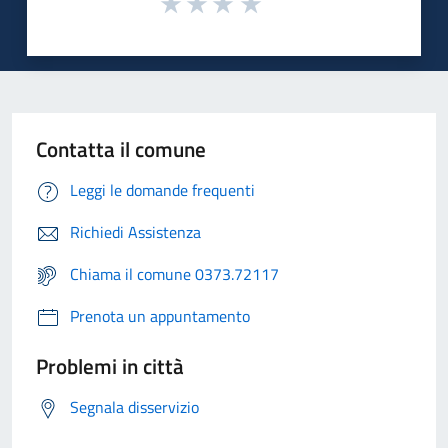
Contatta il comune
Leggi le domande frequenti
Richiedi Assistenza
Chiama il comune 0373.72117
Prenota un appuntamento
Problemi in città
Segnala disservizio