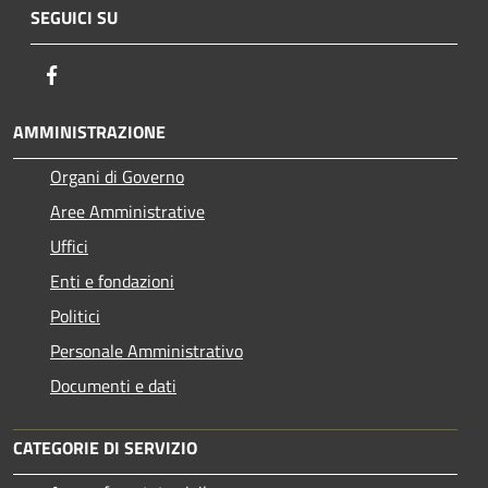
SEGUICI SU
Facebook
AMMINISTRAZIONE
Organi di Governo
Aree Amministrative
Uffici
Enti e fondazioni
Politici
Personale Amministrativo
Documenti e dati
CATEGORIE DI SERVIZIO