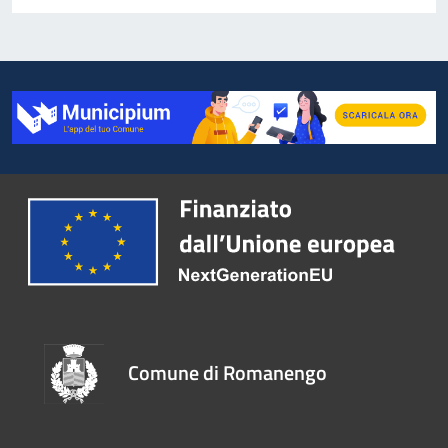
Comune di Romanengo