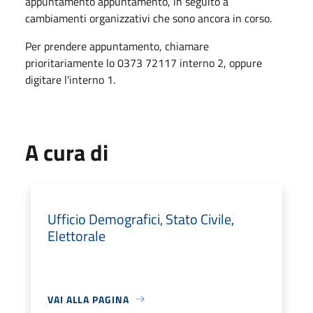
appuntamento appuntamento, in seguito a
cambiamenti organizzativi che sono ancora in corso.
Per prendere appuntamento, chiamare
prioritariamente lo 0373 72117 interno 2, oppure
digitare l'interno 1.
A cura di
Ufficio Demografici, Stato Civile,
Elettorale
VAI ALLA PAGINA