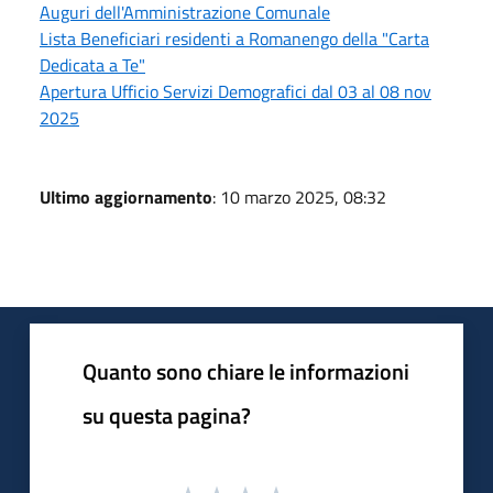
Auguri dell'Amministrazione Comunale
Lista Beneficiari residenti a Romanengo della "Carta
Dedicata a Te"
Apertura Ufficio Servizi Demografici dal 03 al 08 nov
2025
Ultimo aggiornamento
: 10 marzo 2025, 08:32
Quanto sono chiare le informazioni
su questa pagina?