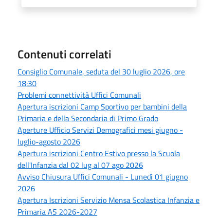
Contenuti correlati
Consiglio Comunale, seduta del 30 luglio 2026, ore
18:30
Problemi connettività Uffici Comunali
Apertura iscrizioni Camp Sportivo per bambini della
Primaria e della Secondaria di Primo Grado
Aperture Ufficio Servizi Demografici mesi giugno -
luglio-agosto 2026
Apertura iscrizioni Centro Estivo presso la Scuola
dell'Infanzia dal 02 lug al 07 ago 2026
Avviso Chiusura Uffici Comunali - Lunedì 01 giugno
2026
Apertura Iscrizioni Servizio Mensa Scolastica Infanzia e
Primaria AS 2026-2027