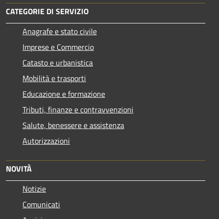
CATEGORIE DI SERVIZIO
Anagrafe e stato civile
Imprese e Commercio
Catasto e urbanistica
Mobilità e trasporti
Educazione e formazione
Tributi, finanze e contravvenzioni
Salute, benessere e assistenza
Autorizzazioni
NOVITÀ
Notizie
Comunicati