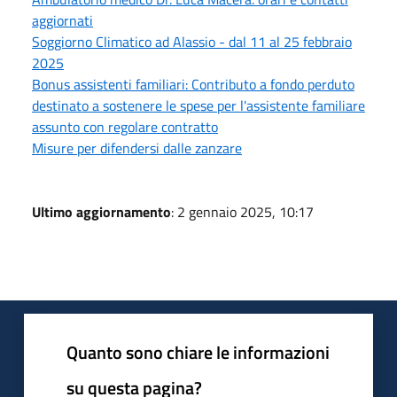
aggiornati
Soggiorno Climatico ad Alassio - dal 11 al 25 febbraio
2025
Bonus assistenti familiari: Contributo a fondo perduto
destinato a sostenere le spese per l'assistente familiare
assunto con regolare contratto
Misure per difendersi dalle zanzare
Ultimo aggiornamento
: 2 gennaio 2025, 10:17
Quanto sono chiare le informazioni
su questa pagina?