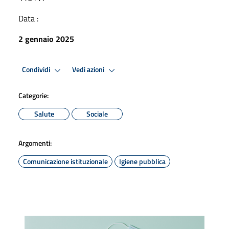
Data :
2 gennaio 2025
Condividi
Vedi azioni
Categorie:
Salute
Sociale
Argomenti:
Comunicazione istituzionale
Igiene pubblica