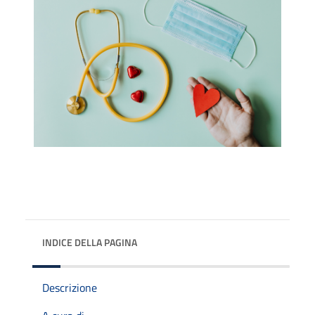
INDICE DELLA PAGINA
Descrizione