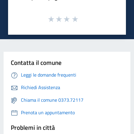
Contatta il comune
Leggi le domande frequenti
Richiedi Assistenza
Chiama il comune 0373.72117
Prenota un appuntamento
Problemi in città