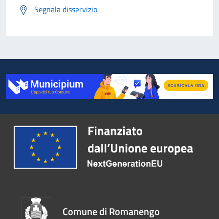
Segnala disservizio
Comune di Romanengo