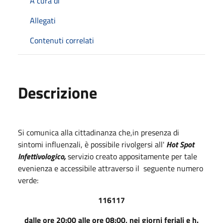
A cura di
Allegati
Contenuti correlati
Descrizione
Si comunica alla cittadinanza che,in presenza di
sintomi influenzali, è possibile rivolgersi all'
Hot Spot
Infettivologico,
servizio creato appositamente per tale
evenienza e accessibile attraverso il seguente numero
verde:
116117
dalle ore 20:00 alle ore 08:00, nei giorni feriali e h.