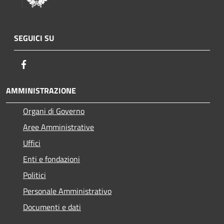
SEGUICI SU
Facebook
AMMINISTRAZIONE
Organi di Governo
Aree Amministrative
Uffici
Enti e fondazioni
Politici
Personale Amministrativo
Documenti e dati