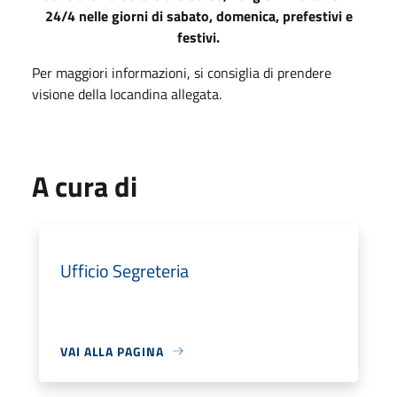
24/4 nelle giorni di sabato, domenica, prefestivi e
festivi.
Per maggiori informazioni, si consiglia di prendere
visione della locandina allegata.
A cura di
Ufficio Segreteria
VAI ALLA PAGINA