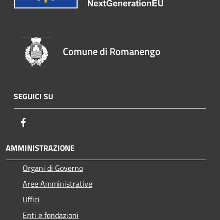
Comune di Romanengo
SEGUICI SU
Facebook
AMMINISTRAZIONE
Organi di Governo
Aree Amministrative
Uffici
Enti e fondazioni