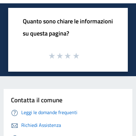
Quanto sono chiare le informazioni
su questa pagina?
Contatta il comune
Leggi le domande frequenti
Richiedi Assistenza