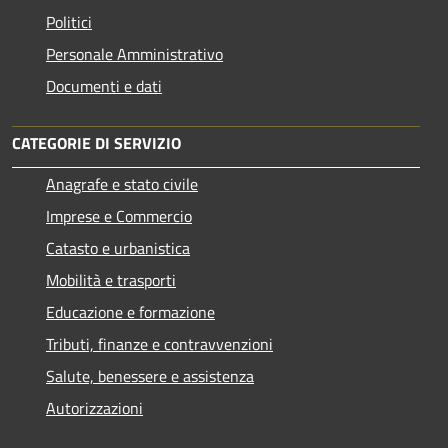
Politici
Personale Amministrativo
Documenti e dati
CATEGORIE DI SERVIZIO
Anagrafe e stato civile
Imprese e Commercio
Catasto e urbanistica
Mobilità e trasporti
Educazione e formazione
Tributi, finanze e contravvenzioni
Salute, benessere e assistenza
Autorizzazioni