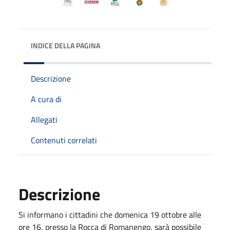
INDICE DELLA PAGINA
Descrizione
A cura di
Allegati
Contenuti correlati
Descrizione
Si informano i cittadini che domenica 19 ottobre alle
ore 16, presso la Rocca di Romanengo, sarà possibile