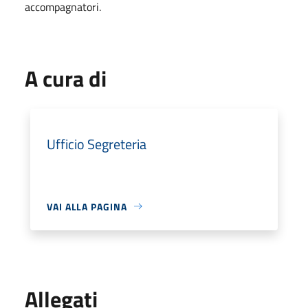
accompagnatori.
A cura di
Ufficio Segreteria
VAI ALLA PAGINA
Allegati