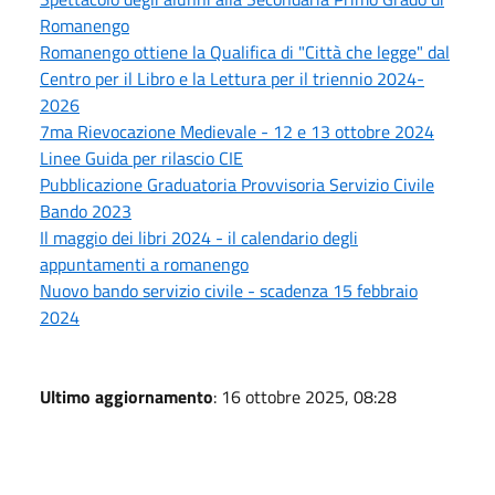
Romanengo
Romanengo ottiene la Qualifica di "Città che legge" dal
Centro per il Libro e la Lettura per il triennio 2024-
2026
7ma Rievocazione Medievale - 12 e 13 ottobre 2024
Linee Guida per rilascio CIE
Pubblicazione Graduatoria Provvisoria Servizio Civile
Bando 2023
Il maggio dei libri 2024 - il calendario degli
appuntamenti a romanengo
Nuovo bando servizio civile - scadenza 15 febbraio
2024
Ultimo aggiornamento
: 16 ottobre 2025, 08:28