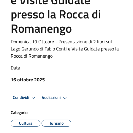
presso la Rocca di
Romanengo
Domenica 19 Ottobre - Presentazione di 2 libri sul
Lago Gerundo di Fabio Conti e Visite Guidate presso la
Rocca di Romanengo
Data :
16 ottobre 2025
Condividi
Vedi azioni
Categorie:
Cultura
Turismo