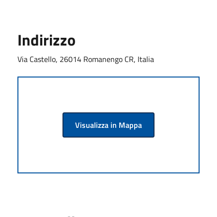
Indirizzo
Via Castello, 26014 Romanengo CR, Italia
Visualizza in Mappa