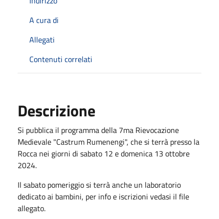
Indirizzo
A cura di
Allegati
Contenuti correlati
Descrizione
Si pubblica il programma della 7ma Rievocazione
Medievale "Castrum Rumenengi", che si terrà presso la
Rocca nei giorni di sabato 12 e domenica 13 ottobre
2024.
Il sabato pomeriggio si terrà anche un laboratorio
dedicato ai bambini, per info e iscrizioni vedasi il file
allegato.