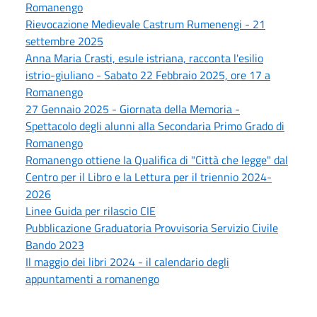
Romanengo
Rievocazione Medievale Castrum Rumenengi - 21
settembre 2025
Anna Maria Crasti, esule istriana, racconta l'esilio
istrio-giuliano - Sabato 22 Febbraio 2025, ore 17 a
Romanengo
27 Gennaio 2025 - Giornata della Memoria -
Spettacolo degli alunni alla Secondaria Primo Grado di
Romanengo
Romanengo ottiene la Qualifica di "Città che legge" dal
Centro per il Libro e la Lettura per il triennio 2024-
2026
Linee Guida per rilascio CIE
Pubblicazione Graduatoria Provvisoria Servizio Civile
Bando 2023
Il maggio dei libri 2024 - il calendario degli
appuntamenti a romanengo