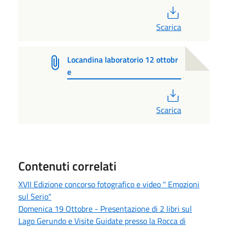
PDF
Scarica
Locandina laboratorio 12 ottobr
e
PDF
Scarica
Contenuti correlati
XVII Edizione concorso fotografico e video " Emozioni
sul Serio"
Domenica 19 Ottobre - Presentazione di 2 libri sul
Lago Gerundo e Visite Guidate presso la Rocca di