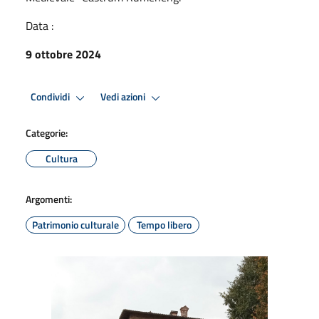
Data :
9 ottobre 2024
Condividi
Vedi azioni
Categorie:
Cultura
Argomenti:
Patrimonio culturale
Tempo libero