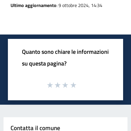
Ultimo aggiornamento
: 9 ottobre 2024, 14:34
Quanto sono chiare le informazioni
su questa pagina?
Contatta il comune