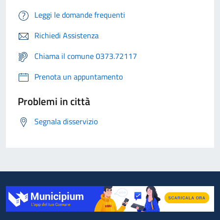
Leggi le domande frequenti
Richiedi Assistenza
Chiama il comune 0373.72117
Prenota un appuntamento
Problemi in città
Segnala disservizio