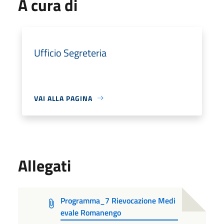
A cura di
Ufficio Segreteria
VAI ALLA PAGINA
Allegati
Programma_7 Rievocazione Medi
evale Romanengo