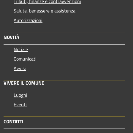
Tributi, finanze e contravvenzioni
Salute, benessere e assistenza
Autorizzazioni
NOVITÀ
Notizie
Comunicati
Avvisi
VIVERE IL COMUNE
Luoghi
Eventi
CONTATTI