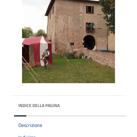
INDICE DELLA PAGINA
Descrizione