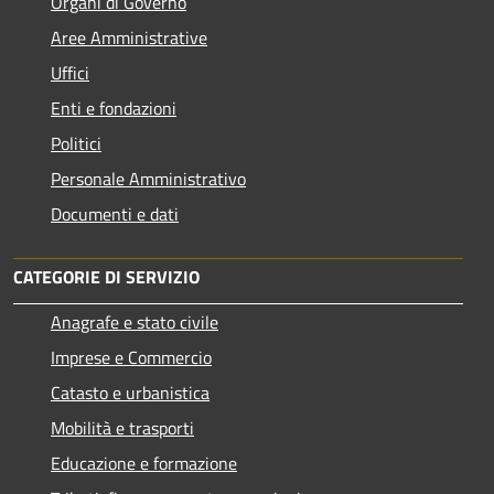
Organi di Governo
Aree Amministrative
Uffici
Enti e fondazioni
Politici
Personale Amministrativo
Documenti e dati
CATEGORIE DI SERVIZIO
Anagrafe e stato civile
Imprese e Commercio
Catasto e urbanistica
Mobilità e trasporti
Educazione e formazione