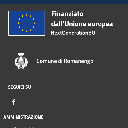
Comune di Romanengo
SEGUICI SU
Facebook
AMMINISTRAZIONE