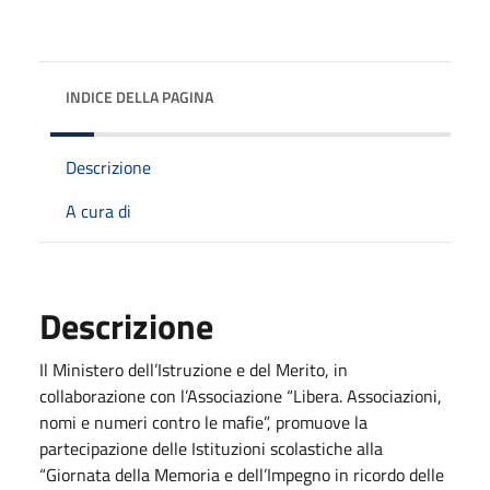
INDICE DELLA PAGINA
Descrizione
A cura di
Descrizione
Il Ministero dell’Istruzione e del Merito, in
collaborazione con l’Associazione “Libera. Associazioni,
nomi e numeri contro le mafie”, promuove la
partecipazione delle Istituzioni scolastiche alla
“Giornata della Memoria e dell’Impegno in ricordo delle