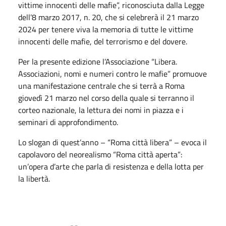
vittime innocenti delle mafie”, riconosciuta dalla Legge
dell’8 marzo 2017, n. 20, che si celebrerà il 21 marzo
2024 per tenere viva la memoria di tutte le vittime
innocenti delle mafie, del terrorismo e del dovere.
Per la presente edizione l’Associazione “Libera.
Associazioni, nomi e numeri contro le mafie” promuove
una manifestazione centrale che si terrà a Roma
giovedì 21 marzo nel corso della quale si terranno il
corteo nazionale, la lettura dei nomi in piazza e i
seminari di approfondimento.
Lo slogan di quest’anno – “Roma città libera” – evoca il
capolavoro del neorealismo “Roma città aperta”:
un’opera d’arte che parla di resistenza e della lotta per
la libertà.