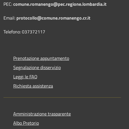
PEC:
comune.romanengo@pec.regione.lombardia.it
Email:
protocollo@comune.romanengo.cr.it
Telefono: 037372117
Prenotazione appuntamento
Segnalazione disservizio
Leggi le FAQ
Richiesta assistenza
Amministrazione trasparente
Albo Pretorio