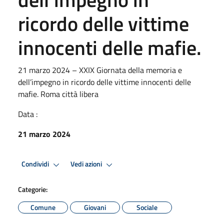
ricordo delle vittime
innocenti delle mafie.
21 marzo 2024 – XXIX Giornata della memoria e
dell’impegno in ricordo delle vittime innocenti delle
mafie. Roma città libera
Data :
21 marzo 2024
Condividi
Vedi azioni
Categorie:
Comune
Giovani
Sociale