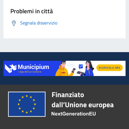
Problemi in città
Segnala disservizio