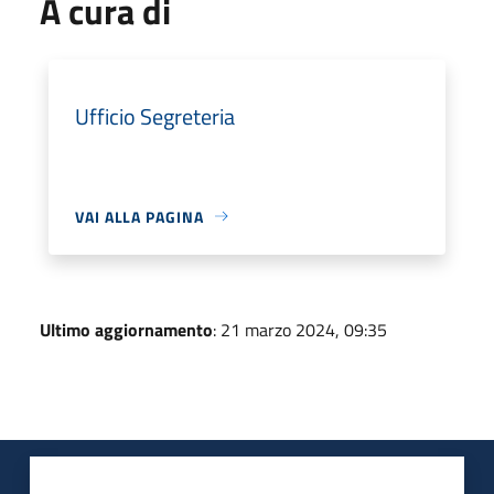
A cura di
Ufficio Segreteria
VAI ALLA PAGINA
Ultimo aggiornamento
: 21 marzo 2024, 09:35