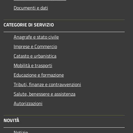
Documenti e dati
CATEGORIE DI SERVIZIO
Anagrafe e stato civile
Imprese e Commercio
Catasto e urbanistica
Mobilità e trasporti
Educazione e formazione
Tributi, finanze e contravvenzioni
Salute, benessere e assistenza
Autorizzazioni
NOVITÀ
Notizie