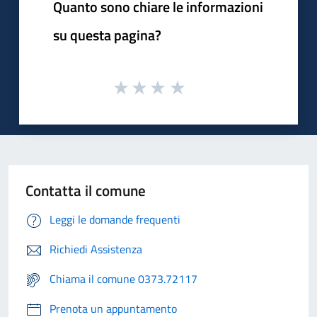
Quanto sono chiare le informazioni
su questa pagina?
Contatta il comune
Leggi le domande frequenti
Richiedi Assistenza
Chiama il comune 0373.72117
Prenota un appuntamento