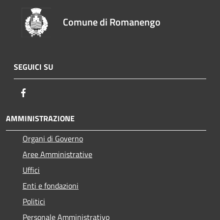
Comune di Romanengo
SEGUICI SU
Facebook
AMMINISTRAZIONE
Organi di Governo
Aree Amministrative
Uffici
Enti e fondazioni
Politici
Personale Amministrativo