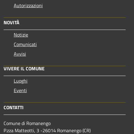
Autorizzazioni
NOVITÀ
Notizie
Comunicati
Avvisi
VIVERE IL COMUNE
Luoghi
Eventi
CONTATTI
Comune di Romanengo
P.zza Matteotti, 3 -26014 Romanengo (CR)