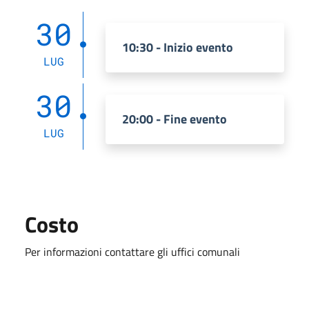
30
10:30 - Inizio evento
LUG
30
20:00 - Fine evento
LUG
Costo
Per informazioni contattare gli uffici comunali