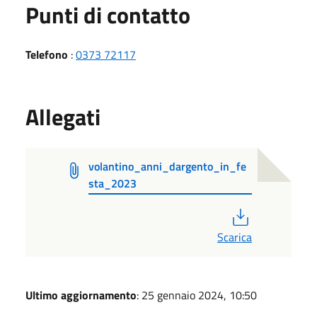
Punti di contatto
Telefono
:
0373 72117
Allegati
volantino_anni_dargento_in_fe
sta_2023
PDF
Scarica
Ultimo aggiornamento
: 25 gennaio 2024, 10:50