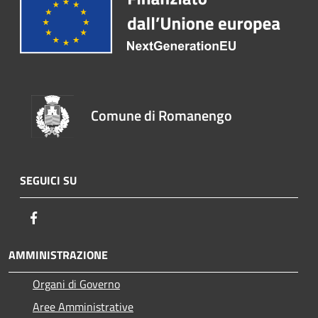
Comune di Romanengo
SEGUICI SU
Facebook
AMMINISTRAZIONE
Organi di Governo
Aree Amministrative