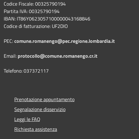
Codice Fiscale: 00325790194
Partita IVA: 00325790194
IBAN: IT86Y0623057100000043168846
Codice di fatturazione: UF2DIO
PEC:
comune.romanengo@pec.regione.lombardia.it
Email:
protocollo@comune.romanengo.cr.it
Telefono: 037372117
Prenotazione appuntamento
Segnalazione disservizio
Leggi le FAQ
Richiesta assistenza