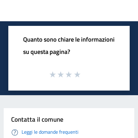
Quanto sono chiare le informazioni
su questa pagina?
Contatta il comune
Leggi le domande frequenti