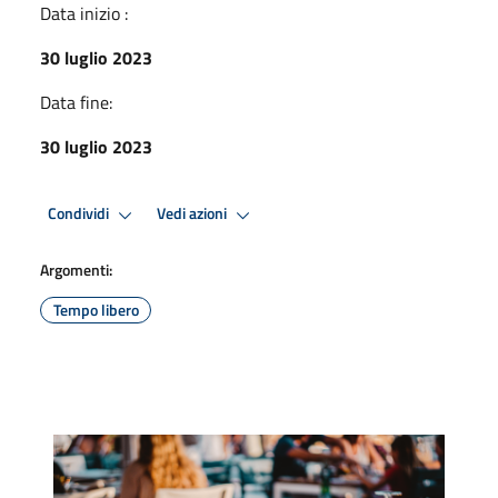
Data inizio :
30 luglio 2023
Data fine:
30 luglio 2023
Condividi
Vedi azioni
Argomenti:
Tempo libero