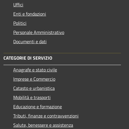
Uffici
Enti e fondazioni
Politici
Personale Amministrativo
Documenti e dati
CATEGORIE DI SERVIZIO
Anagrafe e stato civile
Imprese e Commercio
Catasto e urbanistica
Mobilità e trasporti
Educazione e formazione
Tributi, finanze e contravvenzioni
Salute, benessere e assistenza