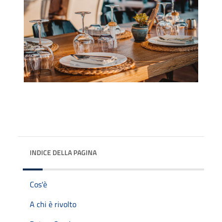
INDICE DELLA PAGINA
Cos'è
A chi è rivolto