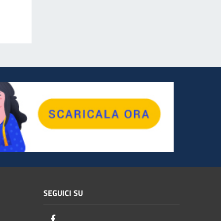
SEGUICI SU
Facebook